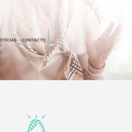
OTÍCIAS
CONTACTO