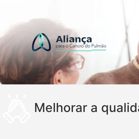
Melhorar a quali