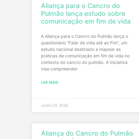
Aliança para o Cancro do
Pulmão lança estudo sobre
comunicação em fim de vida
A Aliança para o Cancro do Pulmão lança o
questionário “Falar de vida até ao Fim”, um
estudo nacional destinado a mapear as
práticas de comunicação em fim de vida no
contexto do cancro do pulmão. A iniciativa
visa compreender
LER MAIS
Junho 25, 2026
Aliança do Cancro do Pulmão