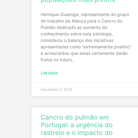
Henrique Queiroga, representante do grupo
de trabalho da Aliança para o Cancro do
Pulmão dedicado ao aumento do
conhecimento sobre esta patologia,
considerou o balanço das iniciativas
apresentadas como “extremamente positivo”
e acrescentou que estas certamente darão
frutos no futuro,
LER MAIS
Dezembro 2, 2025
Cancro do pulmão em
Portugal: a urgência do
rastreio e o impacto do