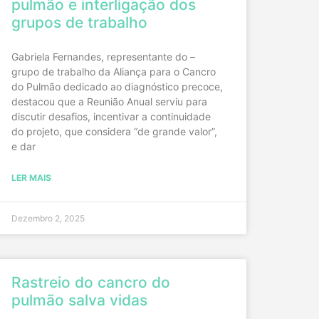
pulmão e interligação dos
grupos de trabalho
Gabriela Fernandes, representante do –
grupo de trabalho da Aliança para o Cancro
do Pulmão dedicado ao diagnóstico precoce,
destacou que a Reunião Anual serviu para
discutir desafios, incentivar a continuidade
do projeto, que considera “de grande valor”,
e dar
LER MAIS
Dezembro 2, 2025
Rastreio do cancro do
pulmão salva vidas