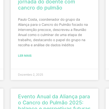
jornada do doente com
cancro do pulmão
Paulo Costa, coordenador do grupo da
Aliança para o Cancro do Pulmão focado na
intervenção precoce, descreveu a Reunião
Anual como o culminar de uma etapa de
trabalho, destacando o papel do grupo na
recolha e análise de dados inéditos
LER MAIS
Dezembro 2, 2025
Evento Anual da Aliança para
o Cancro do Pulmão 2025:
balanço e perspetivas futuras