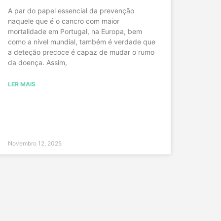
A par do papel essencial da prevenção
naquele que é o cancro com maior
mortalidade em Portugal, na Europa, bem
como a nível mundial, também é verdade que
a deteção precoce é capaz de mudar o rumo
da doença. Assim,
LER MAIS
Novembro 12, 2025