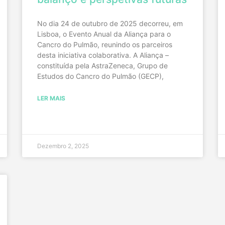
No dia 24 de outubro de 2025 decorreu, em
Lisboa, o Evento Anual da Aliança para o
Cancro do Pulmão, reunindo os parceiros
desta iniciativa colaborativa. A Aliança –
constituída pela AstraZeneca, Grupo de
Estudos do Cancro do Pulmão (GECP),
LER MAIS
Dezembro 2, 2025