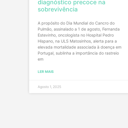
diagnóstico precoce na
sobrevivência
A propósito do Dia Mundial do Cancro do
Pulmão, assinalado a 1 de agosto, Fernanda
Estevinho, oncologista no Hospital Pedro
Hispano, na ULS Matosinhos, alerta para a
elevada mortalidade associada à doença em
Portugal, sublinha a importância do rastreio
em
LER MAIS
Agosto 1, 2025