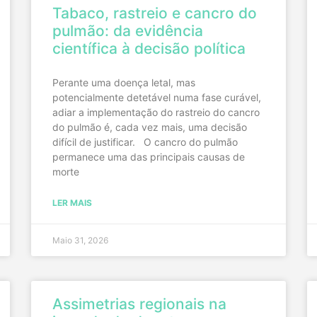
Tabaco, rastreio e cancro do
pulmão: da evidência
científica à decisão política
Perante uma doença letal, mas
potencialmente detetável numa fase curável,
adiar a implementação do rastreio do cancro
do pulmão é, cada vez mais, uma decisão
difícil de justificar. O cancro do pulmão
permanece uma das principais causas de
morte
LER MAIS
Maio 31, 2026
Assimetrias regionais na