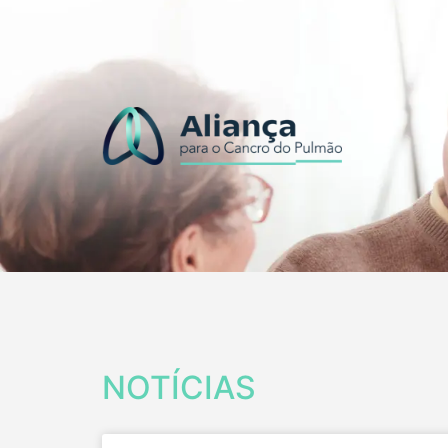
NOTÍCIAS