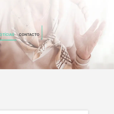
OTÍCIAS
CONTACTO