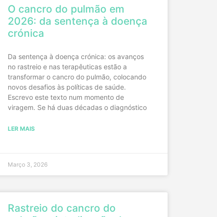
O cancro do pulmão em
2026: da sentença à doença
crónica
Da sentença à doença crónica: os avanços
no rastreio e nas terapêuticas estão a
transformar o cancro do pulmão, colocando
novos desafios às políticas de saúde.
Escrevo este texto num momento de
viragem. Se há duas décadas o diagnóstico
LER MAIS
Março 3, 2026
Rastreio do cancro do