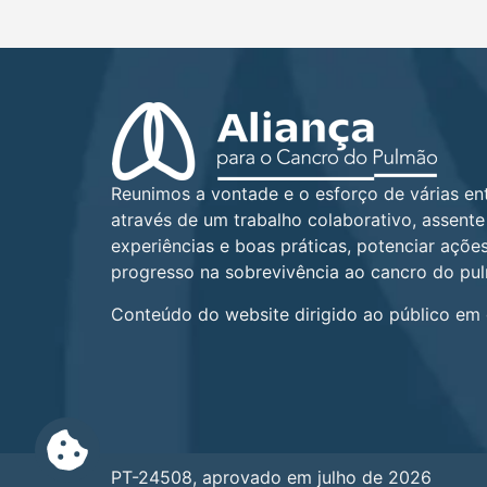
Reunimos a vontade e o esforço de várias en
através de um trabalho colaborativo, assente
experiências e boas práticas, potenciar açõ
progresso na sobrevivência ao cancro do pu
Conteúdo do website dirigido ao público em 
PT-24508, aprovado em julho de 2026