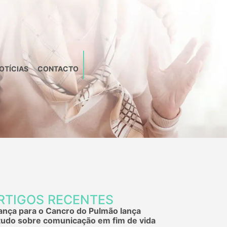
OTÍCIAS
CONTACTO
RTIGOS RECENTES
iança para o Cancro do Pulmão lança
tudo sobre comunicação em fim de vida