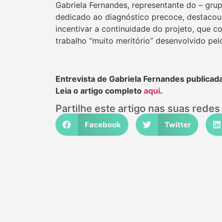
Gabriela Fernandes, representante do – gru
dedicado ao diagnóstico precoce, destacou q
incentivar a continuidade do projeto, que co
trabalho “muito meritório” desenvolvido pelo
Entrevista de Gabriela Fernandes publicad
Leia o artigo completo
aqui
.
Partilhe este artigo nas suas redes 
Facebook
Twitter