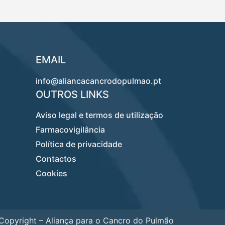
EMAIL
info@aliancacancrodopulmao.pt
OUTROS LINKS
Aviso legal e termos de utilização
Farmacovigilância
Política de privacidade
Contactos
Cookies
opyright – Aliança para o Cancro do Pulmão