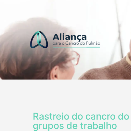
Rastreio do cancro do
grupos de trabalho