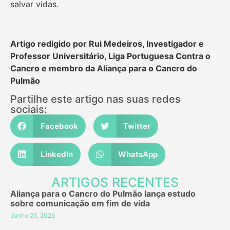
salvar vidas.
Artigo redigido por Rui Medeiros, Investigador e
Professor Universitário, Liga Portuguesa Contra o
Cancro e membro da Aliança para o Cancro do
Pulmão
Partilhe este artigo nas suas redes
sociais:
Facebook
Twitter
LinkedIn
WhatsApp
ARTIGOS RECENTES
Aliança para o Cancro do Pulmão lança estudo
sobre comunicação em fim de vida
Junho 25, 2026