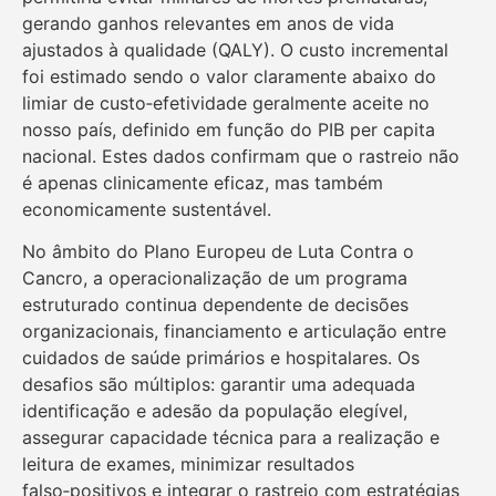
gerando ganhos relevantes em anos de vida
ajustados à qualidade (QALY). O custo incremental
foi estimado sendo o valor claramente abaixo do
limiar de custo‑efetividade geralmente aceite no
nosso país, definido em função do PIB per capita
nacional. Estes dados confirmam que o rastreio não
é apenas clinicamente eficaz, mas também
economicamente sustentável.
No âmbito do Plano Europeu de Luta Contra o
Cancro, a operacionalização de um programa
estruturado continua dependente de decisões
organizacionais, financiamento e articulação entre
cuidados de saúde primários e hospitalares. Os
desafios são múltiplos: garantir uma adequada
identificação e adesão da população elegível,
assegurar capacidade técnica para a realização e
leitura de exames, minimizar resultados
falso‑positivos e integrar o rastreio com estratégias