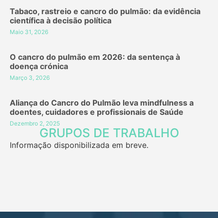
Tabaco, rastreio e cancro do pulmão: da evidência
científica à decisão política
Maio 31, 2026
O cancro do pulmão em 2026: da sentença à
doença crónica
Março 3, 2026
Aliança do Cancro do Pulmão leva mindfulness a
doentes, cuidadores e profissionais de Saúde
Dezembro 2, 2025
GRUPOS DE TRABALHO
Informação disponibilizada em breve.