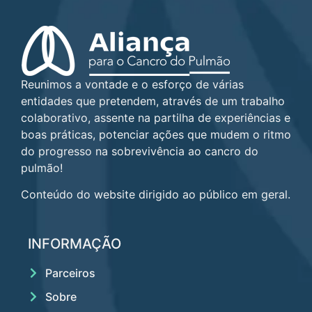
Reunimos a vontade e o esforço de várias
entidades que pretendem, através de um trabalho
colaborativo, assente na partilha de experiências e
boas práticas, potenciar ações que mudem o ritmo
do progresso na sobrevivência ao cancro do
pulmão!
Conteúdo do website dirigido ao público em geral.
INFORMAÇÃO
Parceiros
Sobre