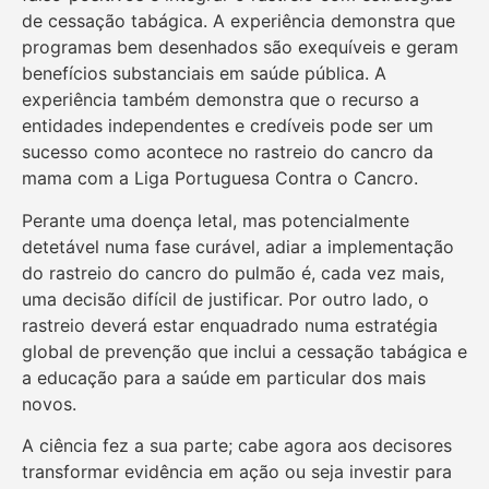
de cessação tabágica. A experiência demonstra que
programas bem desenhados são exequíveis e geram
benefícios substanciais em saúde pública. A
experiência também demonstra que o recurso a
entidades independentes e credíveis pode ser um
sucesso como acontece no rastreio do cancro da
mama com a Liga Portuguesa Contra o Cancro.
Perante uma doença letal, mas potencialmente
detetável numa fase curável, adiar a implementação
do rastreio do cancro do pulmão é, cada vez mais,
uma decisão difícil de justificar. Por outro lado, o
rastreio deverá estar enquadrado numa estratégia
global de prevenção que inclui a cessação tabágica e
a educação para a saúde em particular dos mais
novos.
A ciência fez a sua parte; cabe agora aos decisores
transformar evidência em ação ou seja investir para