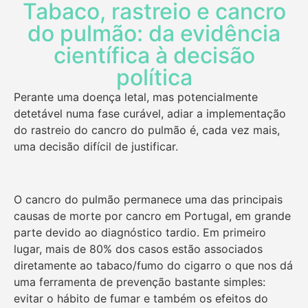
Tabaco, rastreio e cancro
do pulmão: da evidência
científica à decisão
política
Perante uma doença letal, mas potencialmente
detetável numa fase curável, adiar a implementação
do rastreio do cancro do pulmão é, cada vez mais,
uma decisão difícil de justificar.
O cancro do pulmão permanece uma das principais
causas de morte por cancro em Portugal, em grande
parte devido ao diagnóstico tardio. Em primeiro
lugar, mais de 80% dos casos estão associados
diretamente ao tabaco/fumo do cigarro o que nos dá
uma ferramenta de prevenção bastante simples:
evitar o hábito de fumar e também os efeitos do