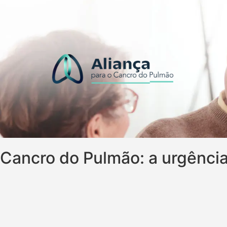
Cancro do Pulmão: a urgência