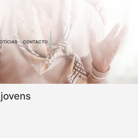
OTÍCIAS
CONTACTO
 jovens