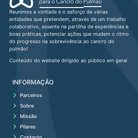
Reunimos a vontade e o esforço de várias
entidades que pretendem, através de um trabalho
colaborativo, assente na partilha de experiências e
boas práticas, potenciar ações que mudem o ritmo
do progresso na sobrevivência ao cancro do
pulmão!
Conteúdo do website dirigido ao público em geral.
INFORMAÇÃO
Parceiros
Sobre
Missão
Pilares
Contacto