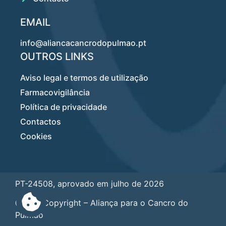
EMAIL
info@aliancacancrodopulmao.pt
OUTROS LINKS
Aviso legal e termos de utilização
Farmacovigilância
Política de privacidade
Contactos
Cookies
PT-24508, aprovado em julho de 2026
@2020Copyright – Aliança para o Cancro do
Pulmão