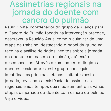
Assimetrias regionais na
jornada do doente com
cancro do pulmão
Paulo Costa, coordenador do grupo da Aliança para
o Cancro do Pulmão focado na intervenção precoce,
descreveu a Reunião Anual como o culminar de uma
etapa de trabalho, destacando o papel do grupo na
recolha e análise de dados inéditos sobre a jornada
do doente com cancro do pulmão, até então
desconhecidos. Através de um inquérito dirigido a
doentes e cuidadores, este grupo conseguiu
identificar, as principais etapas limitantes nesta
jornada, revelando a existência de assimetrias
regionais e nos tempos que medeiam entre as várias
etapas da jornada do doente com cancro do pulmão.
Veja o vídeo.