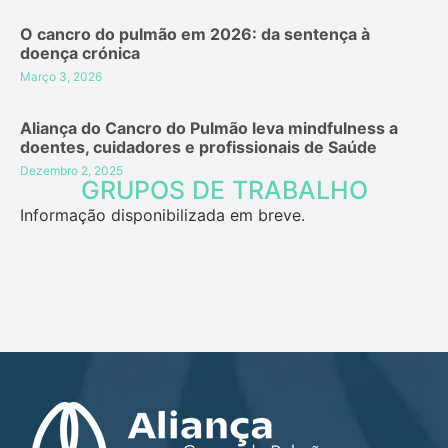
O cancro do pulmão em 2026: da sentença à
doença crónica
Março 3, 2026
Aliança do Cancro do Pulmão leva mindfulness a
doentes, cuidadores e profissionais de Saúde
Dezembro 2, 2025
GRUPOS DE TRABALHO
Informação disponibilizada em breve.