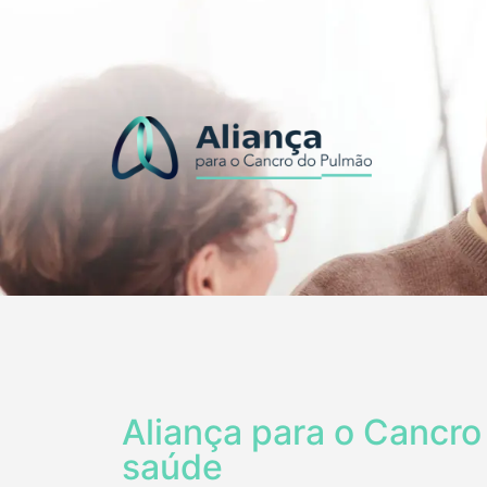
Aliança para o Cancro
saúde