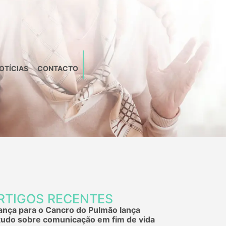
OTÍCIAS
CONTACTO
RTIGOS RECENTES
iança para o Cancro do Pulmão lança
tudo sobre comunicação em fim de vida