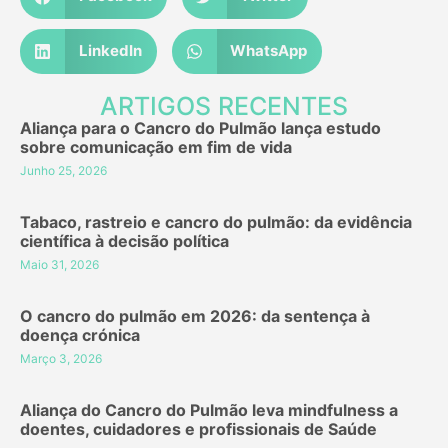
LinkedIn
WhatsApp
ARTIGOS RECENTES
Aliança para o Cancro do Pulmão lança estudo
sobre comunicação em fim de vida
Junho 25, 2026
Tabaco, rastreio e cancro do pulmão: da evidência
científica à decisão política
Maio 31, 2026
O cancro do pulmão em 2026: da sentença à
doença crónica
Março 3, 2026
Aliança do Cancro do Pulmão leva mindfulness a
doentes, cuidadores e profissionais de Saúde