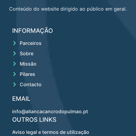
Conteúdo do website dirigido ao público em geral.
INFORMAÇÃO
Parceiros
Sobre
Missão
Pilares
Contacto
EMAIL
info@aliancacancrodopulmao.pt
OUTROS LINKS
Aviso legal e termos de utilização