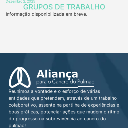
Dezembro 2, 2025
GRUPOS DE TRABALHO
Informação disponibilizada em breve.
Reunimos a vontade e o esforço de várias
entidades que pretendem, através de um trabalho
colaborativo, assente na partilha de experiências e
boas práticas, potenciar ações que mudem o ritmo
do progresso na sobrevivência ao cancro do
pulmão!