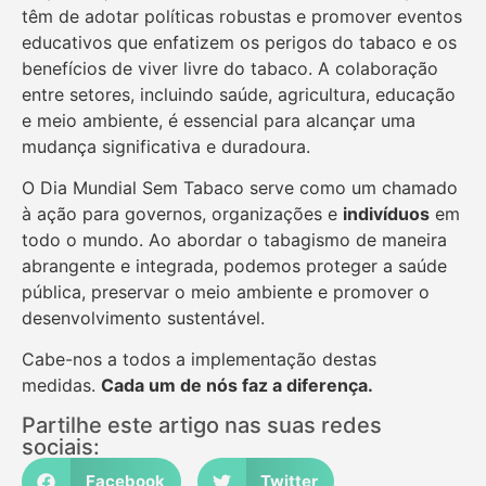
têm de adotar políticas robustas e promover eventos
educativos que enfatizem os perigos do tabaco e os
benefícios de viver livre do tabaco. A colaboração
entre setores, incluindo saúde, agricultura, educação
e meio ambiente, é essencial para alcançar uma
mudança significativa e duradoura.
O Dia Mundial Sem Tabaco serve como um chamado
à ação para governos, organizações e
indivíduos
em
todo o mundo. Ao abordar o tabagismo de maneira
abrangente e integrada, podemos proteger a saúde
pública, preservar o meio ambiente e promover o
desenvolvimento sustentável.
Cabe-nos a todos a implementação destas
medidas.
Cada um de nós faz a diferença.
Partilhe este artigo nas suas redes
sociais:
Facebook
Twitter