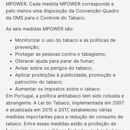
MPOWER. Cada medida MPOWER corresponde a
pelo menos uma disposição da Convenção-Quadro
da OMS para o Controle do Tabaco.
As seis medidas MPOWER são:
Monitorizar o uso do tabaco e as políticas de
prevenção;
Proteger as pessoas contra o tabagismo;
Oferecer ajuda para parar de fumar;
Avisar sobre os perigos do tabaco;
Aplicar proibições à publicidade, promoção e
patrocínio do tabaco;
Aumentar os impostos sobre o tabaco.
Em Portugal, a política antitabaco tem sido robusta e
abrangente. A Lei do Tabaco, implementada em 2007
e atualizada em 2015 e 2017, estabeleceu várias
medidas importantes para a redução do consumo de
tabaco. Entre essas medidas estão a proibição de