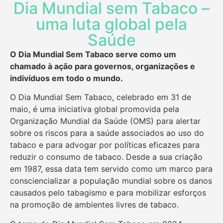
Dia Mundial sem Tabaco –
uma luta global pela
Saúde
O Dia Mundial Sem Tabaco serve como um
chamado à ação para governos, organizações e
indivíduos em todo o mundo.
O Dia Mundial Sem Tabaco, celebrado em 31 de
maio, é uma iniciativa global promovida pela
Organização Mundial da Saúde (OMS) para alertar
sobre os riscos para a saúde associados ao uso do
tabaco e para advogar por políticas eficazes para
reduzir o consumo de tabaco. Desde a sua criação
em 1987, essa data tem servido como um marco para
consciencializar a população mundial sobre os danos
causados pelo tabagismo e para mobilizar esforços
na promoção de ambientes livres de tabaco.