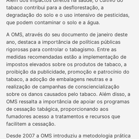
Além dos impactos diretos na saúde, o cultivo do
tabaco contribui para a desflorestação, a
degradação do solo e o uso intensivo de pesticidas,
que podem contaminar o solo e a água.
A OMS, através do seu documento de janeiro deste
ano, destaca a importância de políticas públicas
rigorosas para controlar o tabagismo. Entre as
medidas recomendadas estão a implementação de
impostos elevados sobre os produtos de tabaco, a
proibição da publicidade, promoção e patrocínio do
tabaco, a adoção de embalagens neutras e a
realização de campanhas de consciencialização
sobre os danos causados pelo tabaco. Além disso, a
OMS ressalta a importância de apoiar os programas
de cessação tabágica, proporcionando aos
fumadores acesso a tratamentos e recursos que
facilitem a cessação.
Desde 2007 a OMS introduziu a metodologia prática