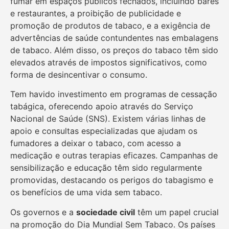
fumar em espaços públicos fechados, incluindo bares
e restaurantes, a proibição de publicidade e
promoção de produtos de tabaco, e a exigência de
advertências de saúde contundentes nas embalagens
de tabaco. Além disso, os preços do tabaco têm sido
elevados através de impostos significativos, como
forma de desincentivar o consumo.
Tem havido investimento em programas de cessação
tabágica, oferecendo apoio através do Serviço
Nacional de Saúde (SNS). Existem várias linhas de
apoio e consultas especializadas que ajudam os
fumadores a deixar o tabaco, com acesso a
medicação e outras terapias eficazes. Campanhas de
sensibilização e educação têm sido regularmente
promovidas, destacando os perigos do tabagismo e
os benefícios de uma vida sem tabaco.
Os governos e a
sociedade civil
têm um papel crucial
na promoção do Dia Mundial Sem Tabaco. Os países